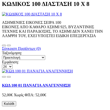
ΚΩΔΙΚΟΣ 100 ΔΙΑΣΤΑΣΗ 10 Χ 8
ΑΣΗΜΕΝΙΕΣ ΕΙΚΟΝΕΣ ΣΕΙΡΑ 100
ΕΙΚΟΝΕΣ ΑΠΟ ΚΑΘΑΡΟ ΑΣΗΜΙ 925, ΒΥΖΑΝΤΙΝΗΣ
ΤΕΧΝΗΣ ΚΑΙ ΠΑΡΑΔΟΣΗΣ, ΤΟ ΑΣΗΜΙ ΔΕΝ ΧΑΝΕΙ ΤΗΝ
ΛΑΜΨΗ ΤΟΥ, ΕΧΕΙ ΥΠΟΣΤΕΙ ΕΙΔΙΚΗ ΕΠΕΞΕΡΓΑΣΙΑ
Σύγκριση Προϊόντων (0)
Ταξινόμηση:
Εμφάνιση:
ΚΩΔ 100 01 ΠΑΝΑΓΙΑ ΑΝΑΓΕΝΝΗΣΗ
52,00€
Χωρίς ΦΠΑ: 52,00€
Καλάθι