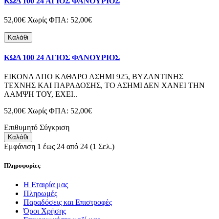
ΚΩΔ 100 24 ΑΓΙΟΣ ΦΑΝΟΥΡΙΟΣ
52,00€
Χωρίς ΦΠΑ: 52,00€
Καλάθι
ΚΩΔ 100 24 ΑΓΙΟΣ ΦΑΝΟΥΡΙΟΣ
ΕΙΚΟΝΑ ΑΠΟ ΚΑΘΑΡΟ ΑΣΗΜΙ 925, ΒΥΖΑΝΤΙΝΗΣ
ΤΕΧΝΗΣ ΚΑΙ ΠΑΡΑΔΟΣΗΣ, ΤΟ ΑΣΗΜΙ ΔΕΝ ΧΑΝΕΙ ΤΗΝ
ΛΑΜΨΗ ΤΟΥ, ΕΧΕΙ..
52,00€
Χωρίς ΦΠΑ: 52,00€
Επιθυμητό
Σύγκριση
Καλάθι
Εμφάνιση 1 έως 24 από 24 (1 Σελ.)
Πληροφορίες
H Εταιρία μας
Πληρωμές
Παραδόσεις και Επιστροφές
Όροι Χρήσης