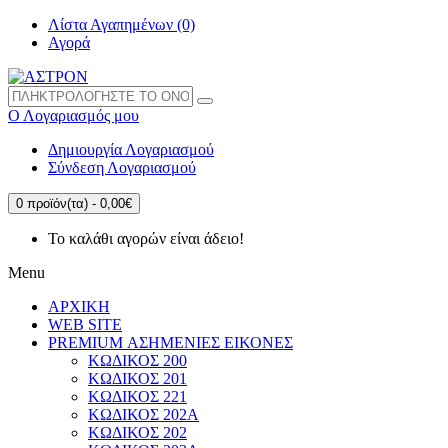
Λίστα Αγαπημένων (0)
Αγορά
Ο Λογαριασμός μου
Δημιουργία Λογαριασμού
Σύνδεση Λογαριασμού
0 προϊόν(τα) - 0,00€
Το καλάθι αγορών είναι άδειο!
Menu
ΑΡΧΙΚΗ
WEB SITE
PREMIUM ΑΣΗΜΕΝΙΕΣ ΕΙΚΟΝΕΣ
ΚΩΔΙΚΟΣ 200
ΚΩΔΙΚΟΣ 201
ΚΩΔΙΚΟΣ 221
ΚΩΔΙΚΟΣ 202A
ΚΩΔΙΚΟΣ 202