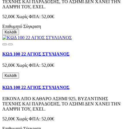
ΤΕΧΝΗΣ ΚΑΙ ΠΑΡΑΔΟΣΗΣ, ΤΟ ΑΣΗΜΙ ΔΕΝ ΧΑΝΕΙ ΤΗΝ
ΛΑΜΨΗ ΤΟΥ, ΕΧΕΙ..
52,00€
Χωρίς ΦΠΑ: 52,00€
Επιθυμητό
Σύγκριση
Καλάθι
ΚΩΔ 100 22 ΑΓΙΟΣ ΣΤΥΛΙΑΝΟΣ
52,00€
Χωρίς ΦΠΑ: 52,00€
Καλάθι
ΚΩΔ 100 22 ΑΓΙΟΣ ΣΤΥΛΙΑΝΟΣ
ΕΙΚΟΝΑ ΑΠΟ ΚΑΘΑΡΟ ΑΣΗΜΙ 925, ΒΥΖΑΝΤΙΝΗΣ
ΤΕΧΝΗΣ ΚΑΙ ΠΑΡΑΔΟΣΗΣ, ΤΟ ΑΣΗΜΙ ΔΕΝ ΧΑΝΕΙ ΤΗΝ
ΛΑΜΨΗ ΤΟΥ, ΕΧΕΙ..
52,00€
Χωρίς ΦΠΑ: 52,00€
Επιθυμητό
Σύγκριση