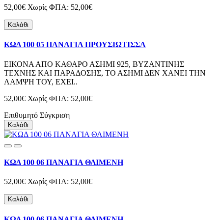
52,00€
Χωρίς ΦΠΑ: 52,00€
Καλάθι
ΚΩΔ 100 05 ΠΑΝΑΓΙΑ ΠΡΟΥΣΙΩΤΙΣΣΑ
ΕΙΚΟΝΑ ΑΠΟ ΚΑΘΑΡΟ ΑΣΗΜΙ 925, ΒΥΖΑΝΤΙΝΗΣ
ΤΕΧΝΗΣ ΚΑΙ ΠΑΡΑΔΟΣΗΣ, ΤΟ ΑΣΗΜΙ ΔΕΝ ΧΑΝΕΙ ΤΗΝ
ΛΑΜΨΗ ΤΟΥ, ΕΧΕΙ..
52,00€
Χωρίς ΦΠΑ: 52,00€
Επιθυμητό
Σύγκριση
Καλάθι
ΚΩΔ 100 06 ΠΑΝΑΓΙΑ ΘΛΙΜΕΝΗ
52,00€
Χωρίς ΦΠΑ: 52,00€
Καλάθι
ΚΩΔ 100 06 ΠΑΝΑΓΙΑ ΘΛΙΜΕΝΗ