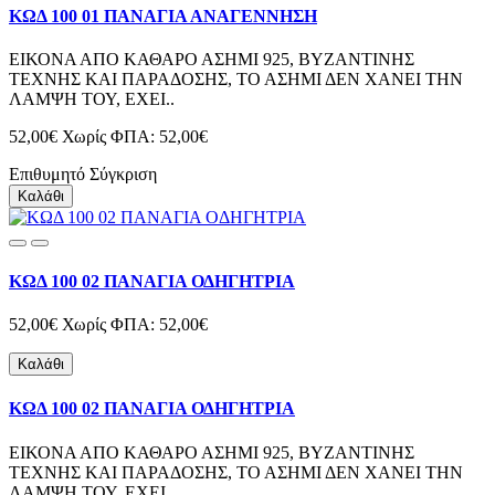
ΚΩΔ 100 01 ΠΑΝΑΓΙΑ ΑΝΑΓΕΝΝΗΣΗ
ΕΙΚΟΝΑ ΑΠΟ ΚΑΘΑΡΟ ΑΣΗΜΙ 925, ΒΥΖΑΝΤΙΝΗΣ
ΤΕΧΝΗΣ ΚΑΙ ΠΑΡΑΔΟΣΗΣ, ΤΟ ΑΣΗΜΙ ΔΕΝ ΧΑΝΕΙ ΤΗΝ
ΛΑΜΨΗ ΤΟΥ, ΕΧΕΙ..
52,00€
Χωρίς ΦΠΑ: 52,00€
Επιθυμητό
Σύγκριση
Καλάθι
ΚΩΔ 100 02 ΠΑΝΑΓΙΑ ΟΔΗΓΗΤΡΙΑ
52,00€
Χωρίς ΦΠΑ: 52,00€
Καλάθι
ΚΩΔ 100 02 ΠΑΝΑΓΙΑ ΟΔΗΓΗΤΡΙΑ
ΕΙΚΟΝΑ ΑΠΟ ΚΑΘΑΡΟ ΑΣΗΜΙ 925, ΒΥΖΑΝΤΙΝΗΣ
ΤΕΧΝΗΣ ΚΑΙ ΠΑΡΑΔΟΣΗΣ, ΤΟ ΑΣΗΜΙ ΔΕΝ ΧΑΝΕΙ ΤΗΝ
ΛΑΜΨΗ ΤΟΥ, ΕΧΕΙ..