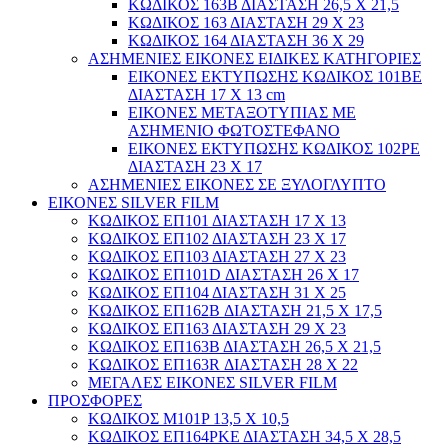
ΚΩΔΙΚΟΣ 163Β ΔΙΑΣΤΑΣΗ 26,5 Χ 21,5
ΚΩΔΙΚΟΣ 163 ΔΙΑΣΤΑΣΗ 29 Χ 23
ΚΩΔΙΚΟΣ 164 ΔΙΑΣΤΑΣΗ 36 Χ 29
ΑΣΗΜΕΝΙΕΣ ΕΙΚΟΝΕΣ ΕΙΔΙΚΕΣ ΚΑΤΗΓΟΡΙΕΣ
ΕΙΚΟΝΕΣ ΕΚΤΥΠΩΣΗΣ ΚΩΔΙΚΟΣ 101ΒΕ
ΔΙΑΣΤΑΣΗ 17 Χ 13 cm
ΕΙΚΟΝΕΣ ΜΕΤΑΞΟΤΥΠΙΑΣ ΜΕ
ΑΣΗΜΕΝΙΟ ΦΩΤΟΣΤΕΦΑΝΟ
ΕΙΚΟΝΕΣ ΕΚΤΥΠΩΣΗΣ ΚΩΔΙΚΟΣ 102ΡΕ
ΔΙΑΣΤΑΣΗ 23 Χ 17
ΑΣΗΜΕΝΙΕΣ ΕΙΚΟΝΕΣ ΣΕ ΞΥΛΟΓΛΥΠΤΟ
ΕΙΚΟΝΕΣ SILVER FILM
ΚΩΔΙΚΟΣ ΕΠ101 ΔΙΑΣΤΑΣΗ 17 Χ 13
ΚΩΔΙΚΟΣ ΕΠ102 ΔΙΑΣΤΑΣΗ 23 Χ 17
ΚΩΔΙΚΟΣ ΕΠ103 ΔΙΑΣΤΑΣΗ 27 Χ 23
ΚΩΔΙΚΟΣ ΕΠ101D ΔΙΑΣΤΑΣΗ 26 Χ 17
ΚΩΔΙΚΟΣ ΕΠ104 ΔΙΑΣΤΑΣΗ 31 Χ 25
ΚΩΔΙΚΟΣ ΕΠ162Β ΔΙΑΣΤΑΣΗ 21,5 Χ 17,5
ΚΩΔΙΚΟΣ ΕΠ163 ΔΙΑΣΤΑΣΗ 29 Χ 23
ΚΩΔΙΚΟΣ ΕΠ163Β ΔΙΑΣΤΑΣΗ 26,5 Χ 21,5
ΚΩΔΙΚΟΣ ΕΠ163R ΔΙΑΣΤΑΣΗ 28 Χ 22
ΜΕΓΑΛΕΣ ΕΙΚΟΝΕΣ SILVER FILM
ΠΡΟΣΦΟΡΕΣ
ΚΩΔΙΚΟΣ Μ101P 13,5 Χ 10,5
ΚΩΔΙΚΟΣ ΕΠ164ΡΚΕ ΔΙΑΣΤΑΣΗ 34,5 Χ 28,5