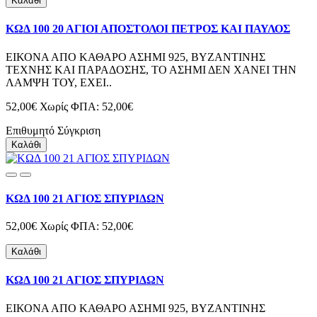
Καλάθι
ΚΩΔ 100 20 ΑΓΙΟΙ ΑΠΟΣΤΟΛΟΙ ΠΕΤΡΟΣ ΚΑΙ ΠΑΥΛΟΣ
ΕΙΚΟΝΑ ΑΠΟ ΚΑΘΑΡΟ ΑΣΗΜΙ 925, ΒΥΖΑΝΤΙΝΗΣ
ΤΕΧΝΗΣ ΚΑΙ ΠΑΡΑΔΟΣΗΣ, ΤΟ ΑΣΗΜΙ ΔΕΝ ΧΑΝΕΙ ΤΗΝ
ΛΑΜΨΗ ΤΟΥ, ΕΧΕΙ..
52,00€
Χωρίς ΦΠΑ: 52,00€
Επιθυμητό
Σύγκριση
Καλάθι
ΚΩΔ 100 21 ΑΓΙΟΣ ΣΠΥΡΙΔΩΝ
52,00€
Χωρίς ΦΠΑ: 52,00€
Καλάθι
ΚΩΔ 100 21 ΑΓΙΟΣ ΣΠΥΡΙΔΩΝ
ΕΙΚΟΝΑ ΑΠΟ ΚΑΘΑΡΟ ΑΣΗΜΙ 925, ΒΥΖΑΝΤΙΝΗΣ