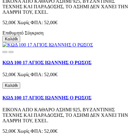
ΕΙΚΟΝΑ ΑΠΟ ΚΑΘΑΡΟ ΑΣΗΜΙ 925, ΒΥΖΑΝΤΙΝΗΣ
ΤΕΧΝΗΣ ΚΑΙ ΠΑΡΑΔΟΣΗΣ, ΤΟ ΑΣΗΜΙ ΔΕΝ ΧΑΝΕΙ ΤΗΝ
ΛΑΜΨΗ ΤΟΥ, ΕΧΕΙ..
52,00€
Χωρίς ΦΠΑ: 52,00€
Επιθυμητό
Σύγκριση
Καλάθι
ΚΩΔ 100 17 ΑΓΙΟΣ ΙΩΑΝΝΗΣ Ο ΡΩΣΟΣ
52,00€
Χωρίς ΦΠΑ: 52,00€
Καλάθι
ΚΩΔ 100 17 ΑΓΙΟΣ ΙΩΑΝΝΗΣ Ο ΡΩΣΟΣ
ΕΙΚΟΝΑ ΑΠΟ ΚΑΘΑΡΟ ΑΣΗΜΙ 925, ΒΥΖΑΝΤΙΝΗΣ
ΤΕΧΝΗΣ ΚΑΙ ΠΑΡΑΔΟΣΗΣ, ΤΟ ΑΣΗΜΙ ΔΕΝ ΧΑΝΕΙ ΤΗΝ
ΛΑΜΨΗ ΤΟΥ, ΕΧΕΙ..
52,00€
Χωρίς ΦΠΑ: 52,00€