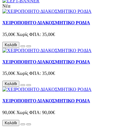
Νέα
ΧΕΙΡΟΠΟΙΗΤΟ ΔΙΑΚΟΣΜΗΤΙΚΟ ΡΟΔΙΑ
35,00€
Χωρίς ΦΠΑ: 35,00€
Καλάθι
ΧΕΙΡΟΠΟΙΗΤΟ ΔΙΑΚΟΣΜΗΤΙΚΟ ΡΟΔΙΑ
35,00€
Χωρίς ΦΠΑ: 35,00€
Καλάθι
ΧΕΙΡΟΠΟΙΗΤΟ ΔΙΑΚΟΣΜΗΤΙΚΟ ΡΟΔΙΑ
90,00€
Χωρίς ΦΠΑ: 90,00€
Καλάθι