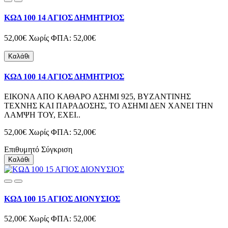
ΚΩΔ 100 14 ΑΓΙΟΣ ΔΗΜΗΤΡΙΟΣ
52,00€
Χωρίς ΦΠΑ: 52,00€
Καλάθι
ΚΩΔ 100 14 ΑΓΙΟΣ ΔΗΜΗΤΡΙΟΣ
ΕΙΚΟΝΑ ΑΠΟ ΚΑΘΑΡΟ ΑΣΗΜΙ 925, ΒΥΖΑΝΤΙΝΗΣ
ΤΕΧΝΗΣ ΚΑΙ ΠΑΡΑΔΟΣΗΣ, ΤΟ ΑΣΗΜΙ ΔΕΝ ΧΑΝΕΙ ΤΗΝ
ΛΑΜΨΗ ΤΟΥ, ΕΧΕΙ..
52,00€
Χωρίς ΦΠΑ: 52,00€
Επιθυμητό
Σύγκριση
Καλάθι
ΚΩΔ 100 15 ΑΓΙΟΣ ΔΙΟΝΥΣΙΟΣ
52,00€
Χωρίς ΦΠΑ: 52,00€