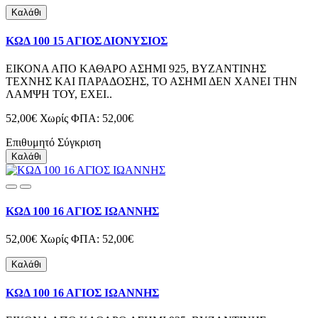
Καλάθι
ΚΩΔ 100 15 ΑΓΙΟΣ ΔΙΟΝΥΣΙΟΣ
ΕΙΚΟΝΑ ΑΠΟ ΚΑΘΑΡΟ ΑΣΗΜΙ 925, ΒΥΖΑΝΤΙΝΗΣ
ΤΕΧΝΗΣ ΚΑΙ ΠΑΡΑΔΟΣΗΣ, ΤΟ ΑΣΗΜΙ ΔΕΝ ΧΑΝΕΙ ΤΗΝ
ΛΑΜΨΗ ΤΟΥ, ΕΧΕΙ..
52,00€
Χωρίς ΦΠΑ: 52,00€
Επιθυμητό
Σύγκριση
Καλάθι
ΚΩΔ 100 16 ΑΓΙΟΣ ΙΩΑΝΝΗΣ
52,00€
Χωρίς ΦΠΑ: 52,00€
Καλάθι
ΚΩΔ 100 16 ΑΓΙΟΣ ΙΩΑΝΝΗΣ