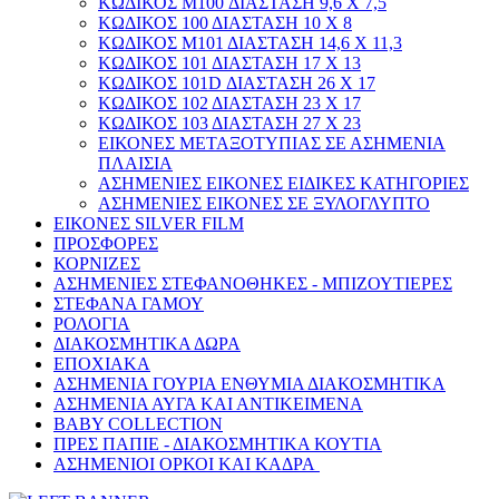
ΚΩΔΙΚΟΣ M100 ΔΙΑΣΤΑΣΗ 9,6 Χ 7,5
ΚΩΔΙΚΟΣ 100 ΔΙΑΣΤΑΣΗ 10 Χ 8
ΚΩΔΙΚΟΣ Μ101 ΔΙΑΣΤΑΣΗ 14,6 Χ 11,3
ΚΩΔΙΚΟΣ 101 ΔΙΑΣΤΑΣΗ 17 Χ 13
ΚΩΔΙΚΟΣ 101D ΔΙΑΣΤΑΣΗ 26 Χ 17
ΚΩΔΙΚΟΣ 102 ΔΙΑΣΤΑΣΗ 23 Χ 17
ΚΩΔΙΚΟΣ 103 ΔΙΑΣΤΑΣΗ 27 Χ 23
ΕΙΚΟΝΕΣ ΜΕΤΑΞΟΤΥΠΙΑΣ ΣΕ ΑΣΗΜΕΝΙΑ
ΠΛΑΙΣΙΑ
ΑΣΗΜΕΝΙΕΣ ΕΙΚΟΝΕΣ ΕΙΔΙΚΕΣ ΚΑΤΗΓΟΡΙΕΣ
ΑΣΗΜΕΝΙΕΣ ΕΙΚΟΝΕΣ ΣΕ ΞΥΛΟΓΛΥΠΤΟ
ΕΙΚΟΝΕΣ SILVER FILM
ΠΡΟΣΦΟΡΕΣ
ΚΟΡΝΙΖΕΣ
ΑΣΗΜΕΝΙΕΣ ΣΤΕΦΑΝΟΘΗΚΕΣ - ΜΠΙΖΟΥΤΙΕΡΕΣ
ΣΤΕΦΑΝΑ ΓΑΜΟΥ
ΡΟΛΟΓΙΑ
ΔΙΑΚΟΣΜΗΤΙΚΑ ΔΩΡΑ
ΕΠΟΧΙΑΚΑ
ΑΣΗΜΕΝΙΑ ΓΟΥΡΙΑ ΕΝΘΥΜΙΑ ΔΙΑΚΟΣΜΗΤΙΚΑ
ΑΣΗΜΕΝΙΑ ΑΥΓΑ ΚΑΙ ΑΝΤΙΚΕΙΜΕΝΑ
BABY COLLECTION
ΠΡΕΣ ΠΑΠΙΕ - ΔΙΑΚΟΣΜΗΤΙΚΑ ΚΟΥΤΙΑ
ΑΣΗΜΕΝΙΟΙ ΟΡΚΟΙ ΚΑΙ ΚΑΔΡΑ