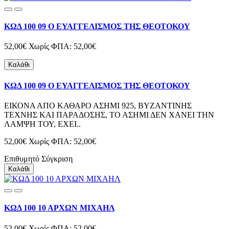
ΚΩΔ 100 09 Ο ΕΥΑΓΓΕΛΙΣΜΟΣ ΤΗΣ ΘΕΟΤΟΚΟΥ
52,00€
Χωρίς ΦΠΑ: 52,00€
Καλάθι
ΚΩΔ 100 09 Ο ΕΥΑΓΓΕΛΙΣΜΟΣ ΤΗΣ ΘΕΟΤΟΚΟΥ
ΕΙΚΟΝΑ ΑΠΟ ΚΑΘΑΡΟ ΑΣΗΜΙ 925, ΒΥΖΑΝΤΙΝΗΣ
ΤΕΧΝΗΣ ΚΑΙ ΠΑΡΑΔΟΣΗΣ, ΤΟ ΑΣΗΜΙ ΔΕΝ ΧΑΝΕΙ ΤΗΝ
ΛΑΜΨΗ ΤΟΥ, ΕΧΕΙ..
52,00€
Χωρίς ΦΠΑ: 52,00€
Επιθυμητό
Σύγκριση
Καλάθι
ΚΩΔ 100 10 ΑΡΧΩΝ ΜΙΧΑΗΛ
52,00€
Χωρίς ΦΠΑ: 52,00€