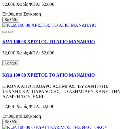
52,00€
Χωρίς ΦΠΑ: 52,00€
Επιθυμητό
Σύγκριση
Καλάθι
ΚΩΔ 100 08 ΧΡΙΣΤΟΣ ΤΟ ΑΓΙΟ ΜΑΝΔΗΛΙΟ
52,00€
Χωρίς ΦΠΑ: 52,00€
Καλάθι
ΚΩΔ 100 08 ΧΡΙΣΤΟΣ ΤΟ ΑΓΙΟ ΜΑΝΔΗΛΙΟ
ΕΙΚΟΝΑ ΑΠΟ ΚΑΘΑΡΟ ΑΣΗΜΙ 925, ΒΥΖΑΝΤΙΝΗΣ
ΤΕΧΝΗΣ ΚΑΙ ΠΑΡΑΔΟΣΗΣ, ΤΟ ΑΣΗΜΙ ΔΕΝ ΧΑΝΕΙ ΤΗΝ
ΛΑΜΨΗ ΤΟΥ, ΕΧΕΙ..
52,00€
Χωρίς ΦΠΑ: 52,00€
Επιθυμητό
Σύγκριση
Καλάθι