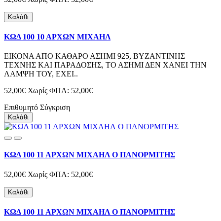
Καλάθι
ΚΩΔ 100 10 ΑΡΧΩΝ ΜΙΧΑΗΛ
ΕΙΚΟΝΑ ΑΠΟ ΚΑΘΑΡΟ ΑΣΗΜΙ 925, ΒΥΖΑΝΤΙΝΗΣ
ΤΕΧΝΗΣ ΚΑΙ ΠΑΡΑΔΟΣΗΣ, ΤΟ ΑΣΗΜΙ ΔΕΝ ΧΑΝΕΙ ΤΗΝ
ΛΑΜΨΗ ΤΟΥ, ΕΧΕΙ..
52,00€
Χωρίς ΦΠΑ: 52,00€
Επιθυμητό
Σύγκριση
Καλάθι
ΚΩΔ 100 11 ΑΡΧΩΝ ΜΙΧΑΗΛ Ο ΠΑΝΟΡΜΙΤΗΣ
52,00€
Χωρίς ΦΠΑ: 52,00€
Καλάθι
ΚΩΔ 100 11 ΑΡΧΩΝ ΜΙΧΑΗΛ Ο ΠΑΝΟΡΜΙΤΗΣ