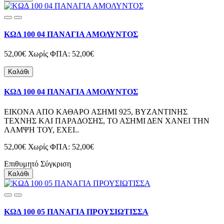
ΚΩΔ 100 04 ΠΑΝΑΓΙΑ ΑΜΟΛΥΝΤΟΣ
52,00€
Χωρίς ΦΠΑ: 52,00€
Καλάθι
ΚΩΔ 100 04 ΠΑΝΑΓΙΑ ΑΜΟΛΥΝΤΟΣ
ΕΙΚΟΝΑ ΑΠΟ ΚΑΘΑΡΟ ΑΣΗΜΙ 925, ΒΥΖΑΝΤΙΝΗΣ
ΤΕΧΝΗΣ ΚΑΙ ΠΑΡΑΔΟΣΗΣ, ΤΟ ΑΣΗΜΙ ΔΕΝ ΧΑΝΕΙ ΤΗΝ
ΛΑΜΨΗ ΤΟΥ, ΕΧΕΙ..
52,00€
Χωρίς ΦΠΑ: 52,00€
Επιθυμητό
Σύγκριση
Καλάθι
ΚΩΔ 100 05 ΠΑΝΑΓΙΑ ΠΡΟΥΣΙΩΤΙΣΣΑ