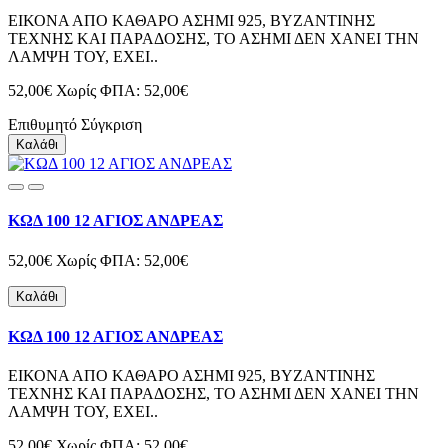
ΕΙΚΟΝΑ ΑΠΟ ΚΑΘΑΡΟ ΑΣΗΜΙ 925, ΒΥΖΑΝΤΙΝΗΣ
ΤΕΧΝΗΣ ΚΑΙ ΠΑΡΑΔΟΣΗΣ, ΤΟ ΑΣΗΜΙ ΔΕΝ ΧΑΝΕΙ ΤΗΝ
ΛΑΜΨΗ ΤΟΥ, ΕΧΕΙ..
52,00€
Χωρίς ΦΠΑ: 52,00€
Επιθυμητό
Σύγκριση
Καλάθι
ΚΩΔ 100 12 ΑΓΙΟΣ ΑΝΔΡΕΑΣ
52,00€
Χωρίς ΦΠΑ: 52,00€
Καλάθι
ΚΩΔ 100 12 ΑΓΙΟΣ ΑΝΔΡΕΑΣ
ΕΙΚΟΝΑ ΑΠΟ ΚΑΘΑΡΟ ΑΣΗΜΙ 925, ΒΥΖΑΝΤΙΝΗΣ
ΤΕΧΝΗΣ ΚΑΙ ΠΑΡΑΔΟΣΗΣ, ΤΟ ΑΣΗΜΙ ΔΕΝ ΧΑΝΕΙ ΤΗΝ
ΛΑΜΨΗ ΤΟΥ, ΕΧΕΙ..
52,00€
Χωρίς ΦΠΑ: 52,00€