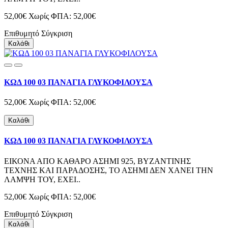
52,00€
Χωρίς ΦΠΑ: 52,00€
Επιθυμητό
Σύγκριση
Καλάθι
ΚΩΔ 100 03 ΠΑΝΑΓΙΑ ΓΛΥΚΟΦΙΛΟΥΣΑ
52,00€
Χωρίς ΦΠΑ: 52,00€
Καλάθι
ΚΩΔ 100 03 ΠΑΝΑΓΙΑ ΓΛΥΚΟΦΙΛΟΥΣΑ
ΕΙΚΟΝΑ ΑΠΟ ΚΑΘΑΡΟ ΑΣΗΜΙ 925, ΒΥΖΑΝΤΙΝΗΣ
ΤΕΧΝΗΣ ΚΑΙ ΠΑΡΑΔΟΣΗΣ, ΤΟ ΑΣΗΜΙ ΔΕΝ ΧΑΝΕΙ ΤΗΝ
ΛΑΜΨΗ ΤΟΥ, ΕΧΕΙ..
52,00€
Χωρίς ΦΠΑ: 52,00€
Επιθυμητό
Σύγκριση
Καλάθι