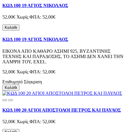
ΚΩΔ 100 19 ΑΓΙΟΣ ΝΙΚΟΛΑΟΣ
52,00€
Χωρίς ΦΠΑ: 52,00€
Καλάθι
ΚΩΔ 100 19 ΑΓΙΟΣ ΝΙΚΟΛΑΟΣ
ΕΙΚΟΝΑ ΑΠΟ ΚΑΘΑΡΟ ΑΣΗΜΙ 925, ΒΥΖΑΝΤΙΝΗΣ
ΤΕΧΝΗΣ ΚΑΙ ΠΑΡΑΔΟΣΗΣ, ΤΟ ΑΣΗΜΙ ΔΕΝ ΧΑΝΕΙ ΤΗΝ
ΛΑΜΨΗ ΤΟΥ, ΕΧΕΙ..
52,00€
Χωρίς ΦΠΑ: 52,00€
Επιθυμητό
Σύγκριση
Καλάθι
ΚΩΔ 100 20 ΑΓΙΟΙ ΑΠΟΣΤΟΛΟΙ ΠΕΤΡΟΣ ΚΑΙ ΠΑΥΛΟΣ
52,00€
Χωρίς ΦΠΑ: 52,00€