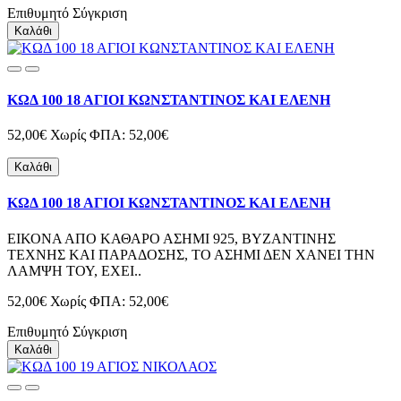
Επιθυμητό
Σύγκριση
Καλάθι
ΚΩΔ 100 18 ΑΓΙΟΙ ΚΩΝΣΤΑΝΤΙΝΟΣ ΚΑΙ ΕΛΕΝΗ
52,00€
Χωρίς ΦΠΑ: 52,00€
Καλάθι
ΚΩΔ 100 18 ΑΓΙΟΙ ΚΩΝΣΤΑΝΤΙΝΟΣ ΚΑΙ ΕΛΕΝΗ
ΕΙΚΟΝΑ ΑΠΟ ΚΑΘΑΡΟ ΑΣΗΜΙ 925, ΒΥΖΑΝΤΙΝΗΣ
ΤΕΧΝΗΣ ΚΑΙ ΠΑΡΑΔΟΣΗΣ, ΤΟ ΑΣΗΜΙ ΔΕΝ ΧΑΝΕΙ ΤΗΝ
ΛΑΜΨΗ ΤΟΥ, ΕΧΕΙ..
52,00€
Χωρίς ΦΠΑ: 52,00€
Επιθυμητό
Σύγκριση
Καλάθι