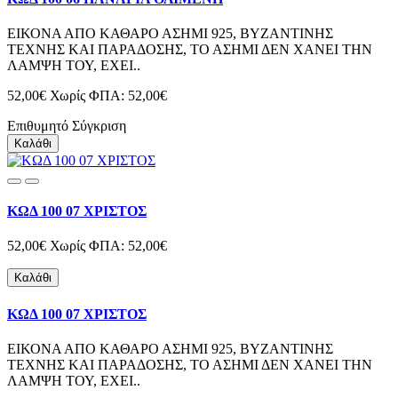
ΕΙΚΟΝΑ ΑΠΟ ΚΑΘΑΡΟ ΑΣΗΜΙ 925, ΒΥΖΑΝΤΙΝΗΣ
ΤΕΧΝΗΣ ΚΑΙ ΠΑΡΑΔΟΣΗΣ, ΤΟ ΑΣΗΜΙ ΔΕΝ ΧΑΝΕΙ ΤΗΝ
ΛΑΜΨΗ ΤΟΥ, ΕΧΕΙ..
52,00€
Χωρίς ΦΠΑ: 52,00€
Επιθυμητό
Σύγκριση
Καλάθι
ΚΩΔ 100 07 ΧΡΙΣΤΟΣ
52,00€
Χωρίς ΦΠΑ: 52,00€
Καλάθι
ΚΩΔ 100 07 ΧΡΙΣΤΟΣ
ΕΙΚΟΝΑ ΑΠΟ ΚΑΘΑΡΟ ΑΣΗΜΙ 925, ΒΥΖΑΝΤΙΝΗΣ
ΤΕΧΝΗΣ ΚΑΙ ΠΑΡΑΔΟΣΗΣ, ΤΟ ΑΣΗΜΙ ΔΕΝ ΧΑΝΕΙ ΤΗΝ
ΛΑΜΨΗ ΤΟΥ, ΕΧΕΙ..