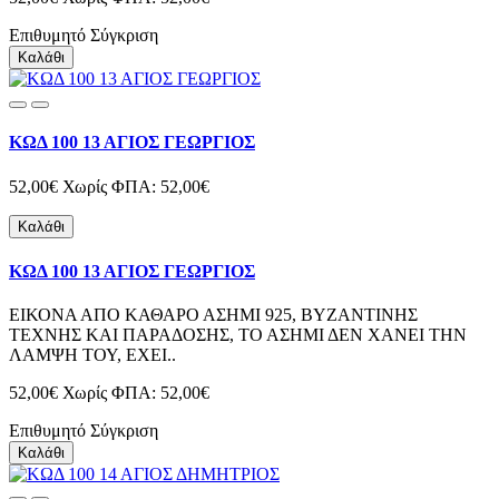
Επιθυμητό
Σύγκριση
Καλάθι
ΚΩΔ 100 13 ΑΓΙΟΣ ΓΕΩΡΓΙΟΣ
52,00€
Χωρίς ΦΠΑ: 52,00€
Καλάθι
ΚΩΔ 100 13 ΑΓΙΟΣ ΓΕΩΡΓΙΟΣ
ΕΙΚΟΝΑ ΑΠΟ ΚΑΘΑΡΟ ΑΣΗΜΙ 925, ΒΥΖΑΝΤΙΝΗΣ
ΤΕΧΝΗΣ ΚΑΙ ΠΑΡΑΔΟΣΗΣ, ΤΟ ΑΣΗΜΙ ΔΕΝ ΧΑΝΕΙ ΤΗΝ
ΛΑΜΨΗ ΤΟΥ, ΕΧΕΙ..
52,00€
Χωρίς ΦΠΑ: 52,00€
Επιθυμητό
Σύγκριση
Καλάθι