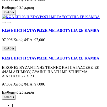
Επιθυμητό
Σύγκριση
Καλάθι
ΚΩΔ ΕΠ103 Η ΣΤΑΥΡΩΣΗ ΜΕΤΑΞΟΤΥΠΙΑ ΣΕ ΚΑΜΒΑ
97,00€
Χωρίς ΦΠΑ: 97,00€
Καλάθι
ΚΩΔ ΕΠ103 Η ΣΤΑΥΡΩΣΗ ΜΕΤΑΞΟΤΥΠΙΑ ΣΕ ΚΑΜΒΑ
ΕΙΚΟΝΕΣ ΒΥΖΑΝΤΙΝΗΣ ΤΕΧΝΗΣ ΚΑΙ ΠΑΡΑΔΟΣΗΣ, ΣΕ
ΦΙΛΜ ΑΣΗΜΙΟΥ, ΞΥΛΙΝΗ ΠΛΑΤΗ ΜΕ ΣΤΗΡΙΓΜΑ
ΔΙΑΣΤΑΣΗ 27 Χ 23 ..
97,00€
Χωρίς ΦΠΑ: 97,00€
Επιθυμητό
Σύγκριση
Καλάθι
1