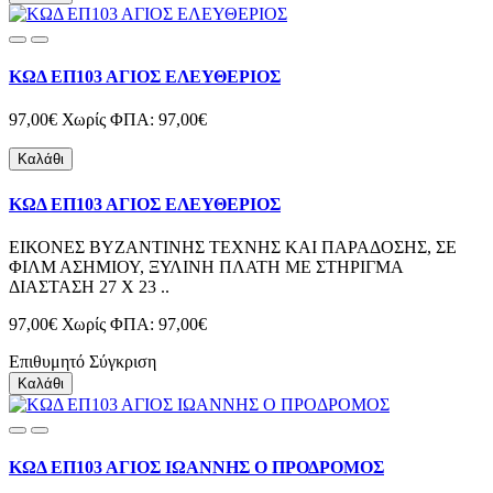
ΚΩΔ ΕΠ103 ΑΓΙΟΣ ΕΛΕΥΘΕΡΙΟΣ
97,00€
Χωρίς ΦΠΑ: 97,00€
Καλάθι
ΚΩΔ ΕΠ103 ΑΓΙΟΣ ΕΛΕΥΘΕΡΙΟΣ
ΕΙΚΟΝΕΣ ΒΥΖΑΝΤΙΝΗΣ ΤΕΧΝΗΣ ΚΑΙ ΠΑΡΑΔΟΣΗΣ, ΣΕ
ΦΙΛΜ ΑΣΗΜΙΟΥ, ΞΥΛΙΝΗ ΠΛΑΤΗ ΜΕ ΣΤΗΡΙΓΜΑ
ΔΙΑΣΤΑΣΗ 27 Χ 23 ..
97,00€
Χωρίς ΦΠΑ: 97,00€
Επιθυμητό
Σύγκριση
Καλάθι
ΚΩΔ ΕΠ103 ΑΓΙΟΣ ΙΩΑΝΝΗΣ Ο ΠΡΟΔΡΟΜΟΣ