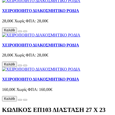
ΧΕΙΡΟΠΟΙΗΤΟ ΔΙΑΚΟΣΜΗΤΙΚΟ ΡΟΔΙΑ
28,00€
Χωρίς ΦΠΑ: 28,00€
Καλάθι
ΧΕΙΡΟΠΟΙΗΤΟ ΔΙΑΚΟΣΜΗΤΙΚΟ ΡΟΔΙΑ
28,00€
Χωρίς ΦΠΑ: 28,00€
Καλάθι
ΧΕΙΡΟΠΟΙΗΤΟ ΔΙΑΚΟΣΜΗΤΙΚΟ ΡΟΔΙΑ
160,00€
Χωρίς ΦΠΑ: 160,00€
Καλάθι
ΚΩΔΙΚΟΣ ΕΠ103 ΔΙΑΣΤΑΣΗ 27 Χ 23