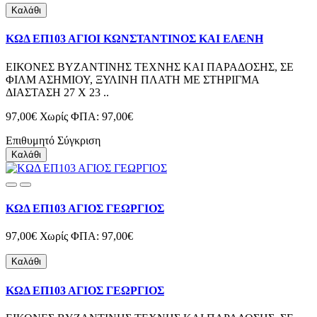
Καλάθι
ΚΩΔ ΕΠ103 ΑΓΙΟΙ ΚΩΝΣΤΑΝΤΙΝΟΣ ΚΑΙ ΕΛΕΝΗ
ΕΙΚΟΝΕΣ ΒΥΖΑΝΤΙΝΗΣ ΤΕΧΝΗΣ ΚΑΙ ΠΑΡΑΔΟΣΗΣ, ΣΕ
ΦΙΛΜ ΑΣΗΜΙΟΥ, ΞΥΛΙΝΗ ΠΛΑΤΗ ΜΕ ΣΤΗΡΙΓΜΑ
ΔΙΑΣΤΑΣΗ 27 Χ 23 ..
97,00€
Χωρίς ΦΠΑ: 97,00€
Επιθυμητό
Σύγκριση
Καλάθι
ΚΩΔ ΕΠ103 ΑΓΙΟΣ ΓΕΩΡΓΙΟΣ
97,00€
Χωρίς ΦΠΑ: 97,00€
Καλάθι
ΚΩΔ ΕΠ103 ΑΓΙΟΣ ΓΕΩΡΓΙΟΣ