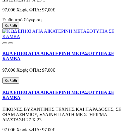
97,00€
Χωρίς ΦΠΑ: 97,00€
Επιθυμητό
Σύγκριση
Καλάθι
ΚΩΔ ΕΠ103 ΑΓΙΑ ΑΙΚΑΤΕΡΙΝΗ ΜΕΤΑΞΟΤΥΠΙΑ ΣΕ
ΚΑΜΒΑ
97,00€
Χωρίς ΦΠΑ: 97,00€
Καλάθι
ΚΩΔ ΕΠ103 ΑΓΙΑ ΑΙΚΑΤΕΡΙΝΗ ΜΕΤΑΞΟΤΥΠΙΑ ΣΕ
ΚΑΜΒΑ
ΕΙΚΟΝΕΣ ΒΥΖΑΝΤΙΝΗΣ ΤΕΧΝΗΣ ΚΑΙ ΠΑΡΑΔΟΣΗΣ, ΣΕ
ΦΙΛΜ ΑΣΗΜΙΟΥ, ΞΥΛΙΝΗ ΠΛΑΤΗ ΜΕ ΣΤΗΡΙΓΜΑ
ΔΙΑΣΤΑΣΗ 27 Χ 23 ..
97,00€
Χωρίς ΦΠΑ: 97,00€