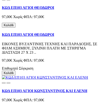
ΚΩΔ ΕΠ103 ΑΓΙΟΙ ΘΕΟΔΩΡΟΙ
97,00€
Χωρίς ΦΠΑ: 97,00€
Καλάθι
ΚΩΔ ΕΠ103 ΑΓΙΟΙ ΘΕΟΔΩΡΟΙ
ΕΙΚΟΝΕΣ ΒΥΖΑΝΤΙΝΗΣ ΤΕΧΝΗΣ ΚΑΙ ΠΑΡΑΔΟΣΗΣ, ΣΕ
ΦΙΛΜ ΑΣΗΜΙΟΥ, ΞΥΛΙΝΗ ΠΛΑΤΗ ΜΕ ΣΤΗΡΙΓΜΑ
ΔΙΑΣΤΑΣΗ 27 Χ 23 ..
97,00€
Χωρίς ΦΠΑ: 97,00€
Επιθυμητό
Σύγκριση
Καλάθι
ΚΩΔ ΕΠ103 ΑΓΙΟΙ ΚΩΝΣΤΑΝΤΙΝΟΣ ΚΑΙ ΕΛΕΝΗ
97,00€
Χωρίς ΦΠΑ: 97,00€