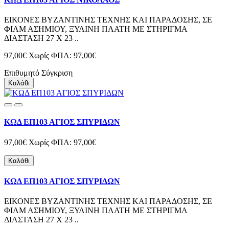
ΕΙΚΟΝΕΣ ΒΥΖΑΝΤΙΝΗΣ ΤΕΧΝΗΣ ΚΑΙ ΠΑΡΑΔΟΣΗΣ, ΣΕ
ΦΙΛΜ ΑΣΗΜΙΟΥ, ΞΥΛΙΝΗ ΠΛΑΤΗ ΜΕ ΣΤΗΡΙΓΜΑ
ΔΙΑΣΤΑΣΗ 27 Χ 23 ..
97,00€
Χωρίς ΦΠΑ: 97,00€
Επιθυμητό
Σύγκριση
Καλάθι
ΚΩΔ ΕΠ103 ΑΓΙΟΣ ΣΠΥΡΙΔΩΝ
97,00€
Χωρίς ΦΠΑ: 97,00€
Καλάθι
ΚΩΔ ΕΠ103 ΑΓΙΟΣ ΣΠΥΡΙΔΩΝ
ΕΙΚΟΝΕΣ ΒΥΖΑΝΤΙΝΗΣ ΤΕΧΝΗΣ ΚΑΙ ΠΑΡΑΔΟΣΗΣ, ΣΕ
ΦΙΛΜ ΑΣΗΜΙΟΥ, ΞΥΛΙΝΗ ΠΛΑΤΗ ΜΕ ΣΤΗΡΙΓΜΑ
ΔΙΑΣΤΑΣΗ 27 Χ 23 ..