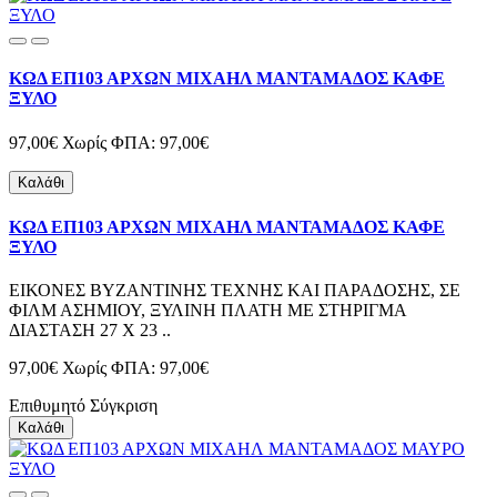
ΚΩΔ ΕΠ103 ΑΡΧΩΝ ΜΙΧΑΗΛ ΜΑΝΤΑΜΑΔΟΣ ΚΑΦΕ
ΞΥΛΟ
97,00€
Χωρίς ΦΠΑ: 97,00€
Καλάθι
ΚΩΔ ΕΠ103 ΑΡΧΩΝ ΜΙΧΑΗΛ ΜΑΝΤΑΜΑΔΟΣ ΚΑΦΕ
ΞΥΛΟ
ΕΙΚΟΝΕΣ ΒΥΖΑΝΤΙΝΗΣ ΤΕΧΝΗΣ ΚΑΙ ΠΑΡΑΔΟΣΗΣ, ΣΕ
ΦΙΛΜ ΑΣΗΜΙΟΥ, ΞΥΛΙΝΗ ΠΛΑΤΗ ΜΕ ΣΤΗΡΙΓΜΑ
ΔΙΑΣΤΑΣΗ 27 Χ 23 ..
97,00€
Χωρίς ΦΠΑ: 97,00€
Επιθυμητό
Σύγκριση
Καλάθι