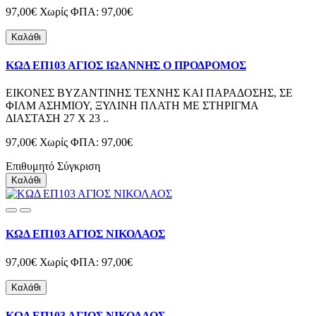
97,00€
Χωρίς ΦΠΑ: 97,00€
Καλάθι
ΚΩΔ ΕΠ103 ΑΓΙΟΣ ΙΩΑΝΝΗΣ Ο ΠΡΟΔΡΟΜΟΣ
ΕΙΚΟΝΕΣ ΒΥΖΑΝΤΙΝΗΣ ΤΕΧΝΗΣ ΚΑΙ ΠΑΡΑΔΟΣΗΣ, ΣΕ
ΦΙΛΜ ΑΣΗΜΙΟΥ, ΞΥΛΙΝΗ ΠΛΑΤΗ ΜΕ ΣΤΗΡΙΓΜΑ
ΔΙΑΣΤΑΣΗ 27 Χ 23 ..
97,00€
Χωρίς ΦΠΑ: 97,00€
Επιθυμητό
Σύγκριση
Καλάθι
ΚΩΔ ΕΠ103 ΑΓΙΟΣ ΝΙΚΟΛΑΟΣ
97,00€
Χωρίς ΦΠΑ: 97,00€
Καλάθι
ΚΩΔ ΕΠ103 ΑΓΙΟΣ ΝΙΚΟΛΑΟΣ