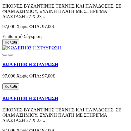
ΕΙΚΟΝΕΣ ΒΥΖΑΝΤΙΝΗΣ ΤΕΧΝΗΣ ΚΑΙ ΠΑΡΑΔΟΣΗΣ, ΣΕ
ΦΙΛΜ ΑΣΗΜΙΟΥ, ΞΥΛΙΝΗ ΠΛΑΤΗ ΜΕ ΣΤΗΡΙΓΜΑ
ΔΙΑΣΤΑΣΗ 27 Χ 23 ..
97,00€
Χωρίς ΦΠΑ: 97,00€
Επιθυμητό
Σύγκριση
Καλάθι
ΚΩΔ ΕΠ103 Η ΣΤΑΥΡΩΣΗ
97,00€
Χωρίς ΦΠΑ: 97,00€
Καλάθι
ΚΩΔ ΕΠ103 Η ΣΤΑΥΡΩΣΗ
ΕΙΚΟΝΕΣ ΒΥΖΑΝΤΙΝΗΣ ΤΕΧΝΗΣ ΚΑΙ ΠΑΡΑΔΟΣΗΣ, ΣΕ
ΦΙΛΜ ΑΣΗΜΙΟΥ, ΞΥΛΙΝΗ ΠΛΑΤΗ ΜΕ ΣΤΗΡΙΓΜΑ
ΔΙΑΣΤΑΣΗ 27 Χ 23 ..
97,00€
Χωρίς ΦΠΑ: 97,00€