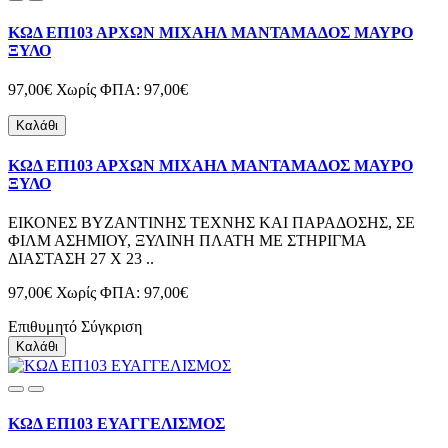
ΚΩΔ ΕΠ103 ΑΡΧΩΝ ΜΙΧΑΗΛ ΜΑΝΤΑΜΑΔΟΣ ΜΑΥΡΟ
ΞΥΛΟ
97,00€
Χωρίς ΦΠΑ: 97,00€
Καλάθι
ΚΩΔ ΕΠ103 ΑΡΧΩΝ ΜΙΧΑΗΛ ΜΑΝΤΑΜΑΔΟΣ ΜΑΥΡΟ
ΞΥΛΟ
ΕΙΚΟΝΕΣ ΒΥΖΑΝΤΙΝΗΣ ΤΕΧΝΗΣ ΚΑΙ ΠΑΡΑΔΟΣΗΣ, ΣΕ
ΦΙΛΜ ΑΣΗΜΙΟΥ, ΞΥΛΙΝΗ ΠΛΑΤΗ ΜΕ ΣΤΗΡΙΓΜΑ
ΔΙΑΣΤΑΣΗ 27 Χ 23 ..
97,00€
Χωρίς ΦΠΑ: 97,00€
Επιθυμητό
Σύγκριση
Καλάθι
ΚΩΔ ΕΠ103 ΕΥΑΓΓΕΛΙΣΜΟΣ