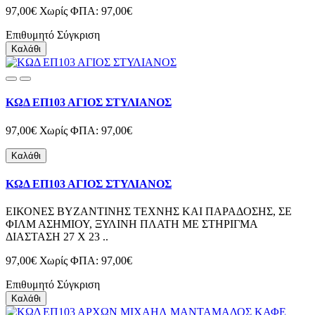
97,00€
Χωρίς ΦΠΑ: 97,00€
Επιθυμητό
Σύγκριση
Καλάθι
ΚΩΔ ΕΠ103 ΑΓΙΟΣ ΣΤΥΛΙΑΝΟΣ
97,00€
Χωρίς ΦΠΑ: 97,00€
Καλάθι
ΚΩΔ ΕΠ103 ΑΓΙΟΣ ΣΤΥΛΙΑΝΟΣ
ΕΙΚΟΝΕΣ ΒΥΖΑΝΤΙΝΗΣ ΤΕΧΝΗΣ ΚΑΙ ΠΑΡΑΔΟΣΗΣ, ΣΕ
ΦΙΛΜ ΑΣΗΜΙΟΥ, ΞΥΛΙΝΗ ΠΛΑΤΗ ΜΕ ΣΤΗΡΙΓΜΑ
ΔΙΑΣΤΑΣΗ 27 Χ 23 ..
97,00€
Χωρίς ΦΠΑ: 97,00€
Επιθυμητό
Σύγκριση
Καλάθι