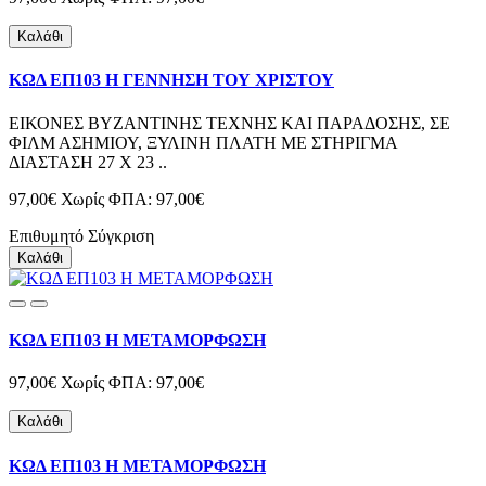
Καλάθι
ΚΩΔ ΕΠ103 Η ΓΕΝΝΗΣΗ ΤΟΥ ΧΡΙΣΤΟΥ
ΕΙΚΟΝΕΣ ΒΥΖΑΝΤΙΝΗΣ ΤΕΧΝΗΣ ΚΑΙ ΠΑΡΑΔΟΣΗΣ, ΣΕ
ΦΙΛΜ ΑΣΗΜΙΟΥ, ΞΥΛΙΝΗ ΠΛΑΤΗ ΜΕ ΣΤΗΡΙΓΜΑ
ΔΙΑΣΤΑΣΗ 27 Χ 23 ..
97,00€
Χωρίς ΦΠΑ: 97,00€
Επιθυμητό
Σύγκριση
Καλάθι
ΚΩΔ ΕΠ103 Η ΜΕΤΑΜΟΡΦΩΣΗ
97,00€
Χωρίς ΦΠΑ: 97,00€
Καλάθι
ΚΩΔ ΕΠ103 Η ΜΕΤΑΜΟΡΦΩΣΗ