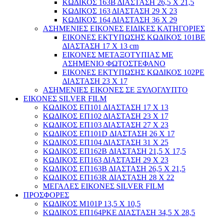
ΚΩΔΙΚΟΣ 163Β ΔΙΑΣΤΑΣΗ 26,5 Χ 21,5
ΚΩΔΙΚΟΣ 163 ΔΙΑΣΤΑΣΗ 29 Χ 23
ΚΩΔΙΚΟΣ 164 ΔΙΑΣΤΑΣΗ 36 Χ 29
ΑΣΗΜΕΝΙΕΣ ΕΙΚΟΝΕΣ ΕΙΔΙΚΕΣ ΚΑΤΗΓΟΡΙΕΣ
ΕΙΚΟΝΕΣ ΕΚΤΥΠΩΣΗΣ ΚΩΔΙΚΟΣ 101ΒΕ
ΔΙΑΣΤΑΣΗ 17 Χ 13 cm
ΕΙΚΟΝΕΣ ΜΕΤΑΞΟΤΥΠΙΑΣ ΜΕ
ΑΣΗΜΕΝΙΟ ΦΩΤΟΣΤΕΦΑΝΟ
ΕΙΚΟΝΕΣ ΕΚΤΥΠΩΣΗΣ ΚΩΔΙΚΟΣ 102ΡΕ
ΔΙΑΣΤΑΣΗ 23 Χ 17
ΑΣΗΜΕΝΙΕΣ ΕΙΚΟΝΕΣ ΣΕ ΞΥΛΟΓΛΥΠΤΟ
ΕΙΚΟΝΕΣ SILVER FILM
ΚΩΔΙΚΟΣ ΕΠ101 ΔΙΑΣΤΑΣΗ 17 Χ 13
ΚΩΔΙΚΟΣ ΕΠ102 ΔΙΑΣΤΑΣΗ 23 Χ 17
ΚΩΔΙΚΟΣ ΕΠ103 ΔΙΑΣΤΑΣΗ 27 Χ 23
ΚΩΔΙΚΟΣ ΕΠ101D ΔΙΑΣΤΑΣΗ 26 Χ 17
ΚΩΔΙΚΟΣ ΕΠ104 ΔΙΑΣΤΑΣΗ 31 Χ 25
ΚΩΔΙΚΟΣ ΕΠ162Β ΔΙΑΣΤΑΣΗ 21,5 Χ 17,5
ΚΩΔΙΚΟΣ ΕΠ163 ΔΙΑΣΤΑΣΗ 29 Χ 23
ΚΩΔΙΚΟΣ ΕΠ163Β ΔΙΑΣΤΑΣΗ 26,5 Χ 21,5
ΚΩΔΙΚΟΣ ΕΠ163R ΔΙΑΣΤΑΣΗ 28 Χ 22
ΜΕΓΑΛΕΣ ΕΙΚΟΝΕΣ SILVER FILM
ΠΡΟΣΦΟΡΕΣ
ΚΩΔΙΚΟΣ Μ101P 13,5 Χ 10,5
ΚΩΔΙΚΟΣ ΕΠ164ΡΚΕ ΔΙΑΣΤΑΣΗ 34,5 Χ 28,5