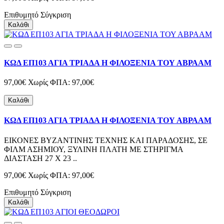
Επιθυμητό
Σύγκριση
Καλάθι
ΚΩΔ ΕΠ103 ΑΓΙΑ ΤΡΙΑΔΑ Η ΦΙΛΟΞΕΝΙΑ ΤΟΥ ΑΒΡΑΑΜ
97,00€
Χωρίς ΦΠΑ: 97,00€
Καλάθι
ΚΩΔ ΕΠ103 ΑΓΙΑ ΤΡΙΑΔΑ Η ΦΙΛΟΞΕΝΙΑ ΤΟΥ ΑΒΡΑΑΜ
ΕΙΚΟΝΕΣ ΒΥΖΑΝΤΙΝΗΣ ΤΕΧΝΗΣ ΚΑΙ ΠΑΡΑΔΟΣΗΣ, ΣΕ
ΦΙΛΜ ΑΣΗΜΙΟΥ, ΞΥΛΙΝΗ ΠΛΑΤΗ ΜΕ ΣΤΗΡΙΓΜΑ
ΔΙΑΣΤΑΣΗ 27 Χ 23 ..
97,00€
Χωρίς ΦΠΑ: 97,00€
Επιθυμητό
Σύγκριση
Καλάθι