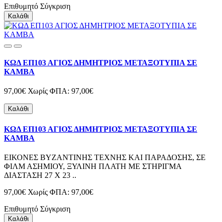
Επιθυμητό
Σύγκριση
Καλάθι
ΚΩΔ ΕΠ103 ΑΓΙΟΣ ΔΗΜΗΤΡΙΟΣ ΜΕΤΑΞΟΤΥΠΙΑ ΣΕ
ΚΑΜΒΑ
97,00€
Χωρίς ΦΠΑ: 97,00€
Καλάθι
ΚΩΔ ΕΠ103 ΑΓΙΟΣ ΔΗΜΗΤΡΙΟΣ ΜΕΤΑΞΟΤΥΠΙΑ ΣΕ
ΚΑΜΒΑ
ΕΙΚΟΝΕΣ ΒΥΖΑΝΤΙΝΗΣ ΤΕΧΝΗΣ ΚΑΙ ΠΑΡΑΔΟΣΗΣ, ΣΕ
ΦΙΛΜ ΑΣΗΜΙΟΥ, ΞΥΛΙΝΗ ΠΛΑΤΗ ΜΕ ΣΤΗΡΙΓΜΑ
ΔΙΑΣΤΑΣΗ 27 Χ 23 ..
97,00€
Χωρίς ΦΠΑ: 97,00€
Επιθυμητό
Σύγκριση
Καλάθι