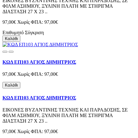
ΕΙΚΟΝΕΣ ΒΥΖΑΝΤΙΝΗΣ ΤΕΧΝΗΣ ΚΑΙ ΠΑΡΑΔΟΣΗΣ, ΣΕ
ΦΙΛΜ ΑΣΗΜΙΟΥ, ΞΥΛΙΝΗ ΠΛΑΤΗ ΜΕ ΣΤΗΡΙΓΜΑ
ΔΙΑΣΤΑΣΗ 27 Χ 23 ..
97,00€
Χωρίς ΦΠΑ: 97,00€
Επιθυμητό
Σύγκριση
Καλάθι
ΚΩΔ ΕΠ103 ΑΓΙΟΣ ΔΗΜΗΤΡΙΟΣ
97,00€
Χωρίς ΦΠΑ: 97,00€
Καλάθι
ΚΩΔ ΕΠ103 ΑΓΙΟΣ ΔΗΜΗΤΡΙΟΣ
ΕΙΚΟΝΕΣ ΒΥΖΑΝΤΙΝΗΣ ΤΕΧΝΗΣ ΚΑΙ ΠΑΡΑΔΟΣΗΣ, ΣΕ
ΦΙΛΜ ΑΣΗΜΙΟΥ, ΞΥΛΙΝΗ ΠΛΑΤΗ ΜΕ ΣΤΗΡΙΓΜΑ
ΔΙΑΣΤΑΣΗ 27 Χ 23 ..
97,00€
Χωρίς ΦΠΑ: 97,00€