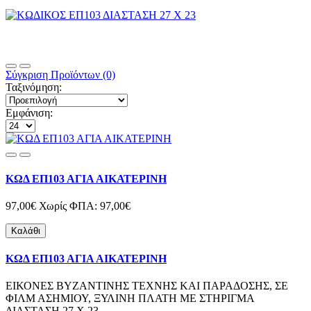
Σύγκριση Προϊόντων (0)
Ταξινόμηση:
Εμφάνιση:
ΚΩΔ ΕΠ103 ΑΓΙΑ ΑΙΚΑΤΕΡΙΝΗ
97,00€
Χωρίς ΦΠΑ: 97,00€
Καλάθι
ΚΩΔ ΕΠ103 ΑΓΙΑ ΑΙΚΑΤΕΡΙΝΗ
ΕΙΚΟΝΕΣ ΒΥΖΑΝΤΙΝΗΣ ΤΕΧΝΗΣ ΚΑΙ ΠΑΡΑΔΟΣΗΣ, ΣΕ
ΦΙΛΜ ΑΣΗΜΙΟΥ, ΞΥΛΙΝΗ ΠΛΑΤΗ ΜΕ ΣΤΗΡΙΓΜΑ
ΔΙΑΣΤΑΣΗ 27 Χ 23 ..