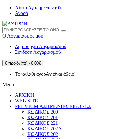
Λίστα Αγαπημένων (0)
Αγορά
Ο Λογαριασμός μου
Δημιουργία Λογαριασμού
Σύνδεση Λογαριασμού
0 προϊόν(τα) - 0,00€
Το καλάθι αγορών είναι άδειο!
Menu
ΑΡΧΙΚΗ
WEB SITE
PREMIUM ΑΣΗΜΕΝΙΕΣ ΕΙΚΟΝΕΣ
ΚΩΔΙΚΟΣ 200
ΚΩΔΙΚΟΣ 201
ΚΩΔΙΚΟΣ 221
ΚΩΔΙΚΟΣ 202A
ΚΩΔΙΚΟΣ 202