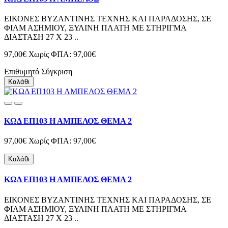
ΕΙΚΟΝΕΣ ΒΥΖΑΝΤΙΝΗΣ ΤΕΧΝΗΣ ΚΑΙ ΠΑΡΑΔΟΣΗΣ, ΣΕ
ΦΙΛΜ ΑΣΗΜΙΟΥ, ΞΥΛΙΝΗ ΠΛΑΤΗ ΜΕ ΣΤΗΡΙΓΜΑ
ΔΙΑΣΤΑΣΗ 27 Χ 23 ..
97,00€
Χωρίς ΦΠΑ: 97,00€
Επιθυμητό
Σύγκριση
Καλάθι
ΚΩΔ ΕΠ103 Η ΑΜΠΕΛΟΣ ΘΕΜΑ 2
97,00€
Χωρίς ΦΠΑ: 97,00€
Καλάθι
ΚΩΔ ΕΠ103 Η ΑΜΠΕΛΟΣ ΘΕΜΑ 2
ΕΙΚΟΝΕΣ ΒΥΖΑΝΤΙΝΗΣ ΤΕΧΝΗΣ ΚΑΙ ΠΑΡΑΔΟΣΗΣ, ΣΕ
ΦΙΛΜ ΑΣΗΜΙΟΥ, ΞΥΛΙΝΗ ΠΛΑΤΗ ΜΕ ΣΤΗΡΙΓΜΑ
ΔΙΑΣΤΑΣΗ 27 Χ 23 ..