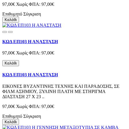
97,00€
Χωρίς ΦΠΑ: 97,00€
Επιθυμητό
Σύγκριση
Καλάθι
ΚΩΔ ΕΠ103 Η ΑΝΑΣΤΑΣΗ
97,00€
Χωρίς ΦΠΑ: 97,00€
Καλάθι
ΚΩΔ ΕΠ103 Η ΑΝΑΣΤΑΣΗ
ΕΙΚΟΝΕΣ ΒΥΖΑΝΤΙΝΗΣ ΤΕΧΝΗΣ ΚΑΙ ΠΑΡΑΔΟΣΗΣ, ΣΕ
ΦΙΛΜ ΑΣΗΜΙΟΥ, ΞΥΛΙΝΗ ΠΛΑΤΗ ΜΕ ΣΤΗΡΙΓΜΑ
ΔΙΑΣΤΑΣΗ 27 Χ 23 ..
97,00€
Χωρίς ΦΠΑ: 97,00€
Επιθυμητό
Σύγκριση
Καλάθι