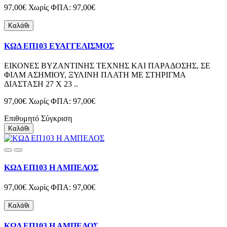
97,00€
Χωρίς ΦΠΑ: 97,00€
Καλάθι
ΚΩΔ ΕΠ103 ΕΥΑΓΓΕΛΙΣΜΟΣ
ΕΙΚΟΝΕΣ ΒΥΖΑΝΤΙΝΗΣ ΤΕΧΝΗΣ ΚΑΙ ΠΑΡΑΔΟΣΗΣ, ΣΕ
ΦΙΛΜ ΑΣΗΜΙΟΥ, ΞΥΛΙΝΗ ΠΛΑΤΗ ΜΕ ΣΤΗΡΙΓΜΑ
ΔΙΑΣΤΑΣΗ 27 Χ 23 ..
97,00€
Χωρίς ΦΠΑ: 97,00€
Επιθυμητό
Σύγκριση
Καλάθι
ΚΩΔ ΕΠ103 Η ΑΜΠΕΛΟΣ
97,00€
Χωρίς ΦΠΑ: 97,00€
Καλάθι
ΚΩΔ ΕΠ103 Η ΑΜΠΕΛΟΣ