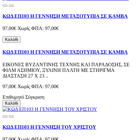
ΚΩΔ ΕΠ103 Η ΓΕΝΝΗΣΗ ΜΕΤΑΞΟΤΥΠΙΑ ΣΕ ΚΑΜΒΑ
97,00€
Χωρίς ΦΠΑ: 97,00€
Καλάθι
ΚΩΔ ΕΠ103 Η ΓΕΝΝΗΣΗ ΜΕΤΑΞΟΤΥΠΙΑ ΣΕ ΚΑΜΒΑ
ΕΙΚΟΝΕΣ ΒΥΖΑΝΤΙΝΗΣ ΤΕΧΝΗΣ ΚΑΙ ΠΑΡΑΔΟΣΗΣ, ΣΕ
ΦΙΛΜ ΑΣΗΜΙΟΥ, ΞΥΛΙΝΗ ΠΛΑΤΗ ΜΕ ΣΤΗΡΙΓΜΑ
ΔΙΑΣΤΑΣΗ 27 Χ 23 ..
97,00€
Χωρίς ΦΠΑ: 97,00€
Επιθυμητό
Σύγκριση
Καλάθι
ΚΩΔ ΕΠ103 Η ΓΕΝΝΗΣΗ ΤΟΥ ΧΡΙΣΤΟΥ
97,00€
Χωρίς ΦΠΑ: 97,00€